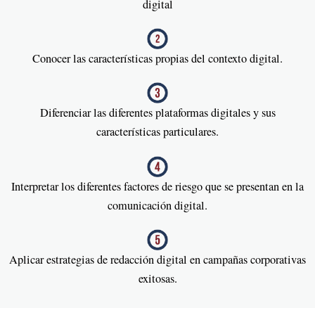
digital
Conocer las características propias del contexto digital.
Diferenciar las diferentes plataformas digitales y sus
características particulares.
Interpretar los diferentes factores de riesgo que se presentan en la
comunicación digital.
Aplicar estrategias de redacción digital en campañas corporativas
exitosas.