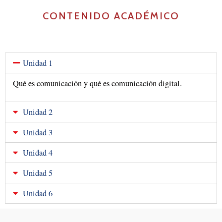
CONTENIDO ACADÉMICO
Unidad 1
Qué es comunicación y qué es comunicación digital.
Unidad 2
Unidad 3
Unidad 4
Unidad 5
Unidad 6