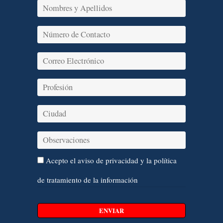
Acepto el
aviso de privacidad y la política
de tratamiento de la información