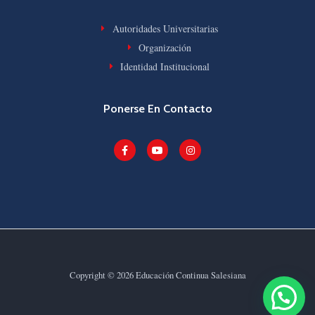
Autoridades Universitarias
Organización
Identidad Institucional
Ponerse En Contacto
Copyright © 2026 Educación Continua Salesiana