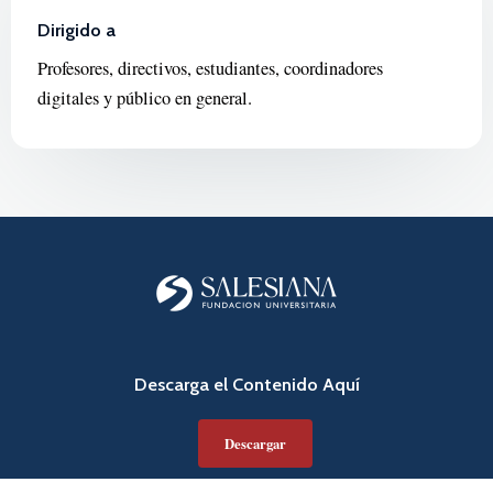
Dirigido a
Profesores, directivos, estudiantes, coordinadores
digitales y público en general.
Descarga el Contenido Aquí
Descargar