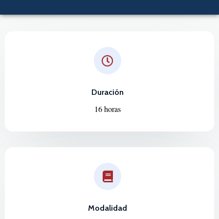
Duración
16 horas
Modalidad