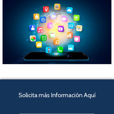
Solicita más Información Aquí