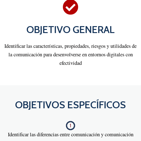
OBJETIVO GENERAL
Identificar las características, propiedades, riesgos y utilidades de
la comunicación para desenvolverse en entornos digitales con
efectividad
OBJETIVOS ESPECÍFICOS
Identificar las diferencias entre comunicación y comunicación