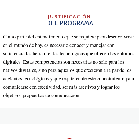
JUSTIFICACIÓN
DEL PROGRAMA
Como parte del entendimiento que se requiere para desenvolverse
en el mundo de hoy, es necesario conocer y manejar con
suficiencia las herramientas tecnológicas que ofrecen los entornos
digitales. Estas competencias son necesarias no solo para los
nativos digitales, sino para aquellos que crecieron a la par de los
adelantos tecnológicos y que requieren de este conocimiento para
comunicarse con efectividad, ser más asertivos y lograr los
objetivos propuestos de comunicación.