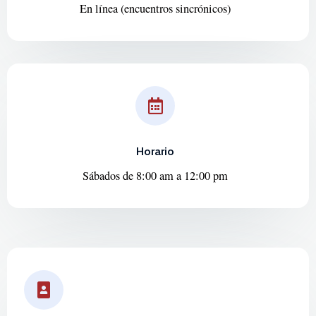
En línea (encuentros sincrónicos)
Horario
Sábados de 8:00 am a 12:00 pm