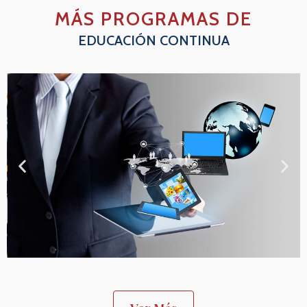
MÁS PROGRAMAS DE
EDUCACIÓN CONTINUA